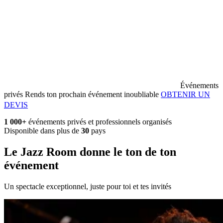
Événements
privés
Rends ton prochain événement inoubliable
OBTENIR UN
DEVIS
1 000+
événements privés et professionnels organisés
Disponible dans plus de
30
pays
Le Jazz Room donne le ton de ton
événement
Un spectacle exceptionnel, juste pour toi et tes invités