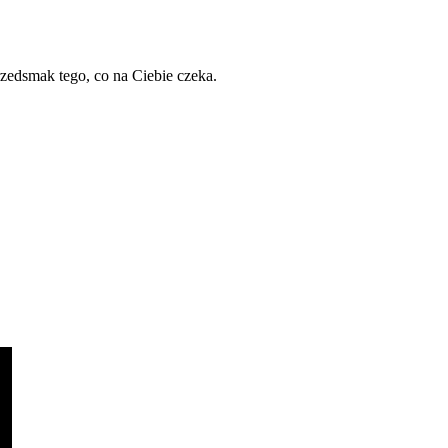
zedsmak tego, co na Ciebie czeka.