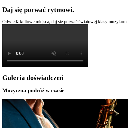
Daj się porwać rytmowi.
Odwiedź kultowe miejsca, daj się porwać światowej klasy muzykom i
Galeria doświadczeń
Muzyczna podróż w czasie