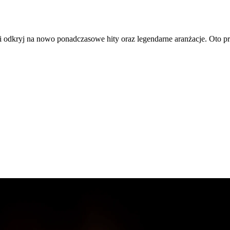
 odkryj na nowo ponadczasowe hity oraz legendarne aranżacje. Oto pr