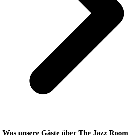
Was unsere Gäste über The Jazz Room