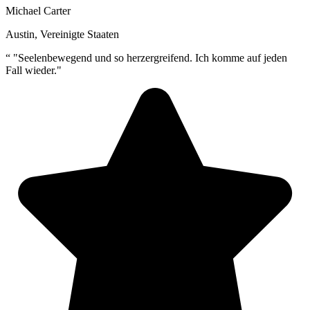
Michael Carter
Austin, Vereinigte Staaten
“
"Seelenbewegend und so herzergreifend. Ich komme auf jeden
Fall wieder."