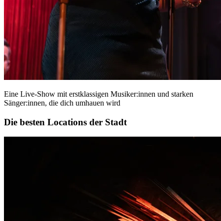
Eine Live-Show mit erstklassigen Musiker:innen und starken
Sänger:innen, die dich umhauen wird
Die besten Locations der Stadt