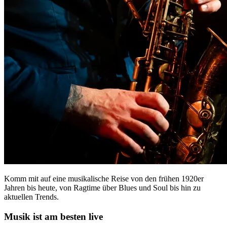
Komm mit auf eine musikalische Reise von den frühen 1920er
Jahren bis heute, von Ragtime über Blues und Soul bis hin zu
aktuellen Trends.
Musik ist am besten live