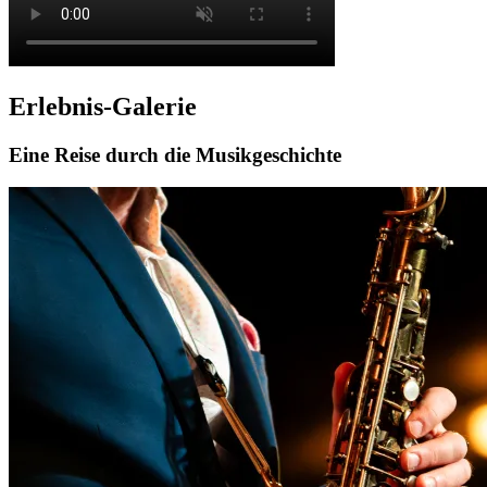
Erlebnis-Galerie
Eine Reise durch die Musikgeschichte