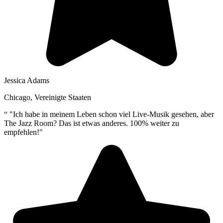
Jessica Adams
Chicago, Vereinigte Staaten
“
"Ich habe in meinem Leben schon viel Live-Musik gesehen, aber
The Jazz Room? Das ist etwas anderes. 100% weiter zu
empfehlen!"