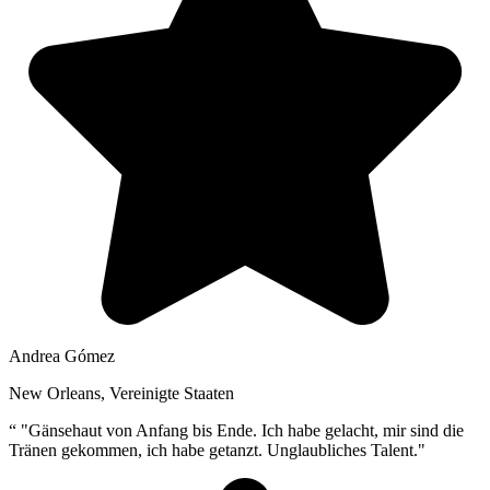
Andrea Gómez
New Orleans, Vereinigte Staaten
“
"Gänsehaut von Anfang bis Ende. Ich habe gelacht, mir sind die
Tränen gekommen, ich habe getanzt. Unglaubliches Talent."