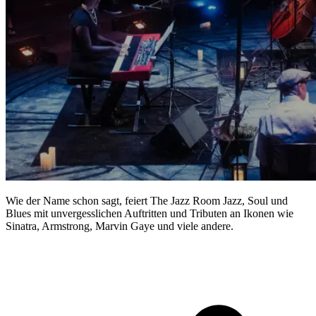
Wie der Name schon sagt, feiert The Jazz Room Jazz, Soul und
Blues mit unvergesslichen Auftritten und Tributen an Ikonen wie
Sinatra, Armstrong, Marvin Gaye und viele andere.