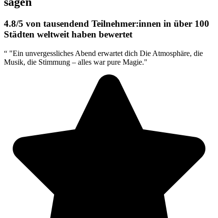
sagen
4.8/5
von tausendend Teilnehmer:innen in
über 100
Städten
weltweit haben bewertet
“
"Ein unvergessliches Abend erwartet dich Die Atmosphäre, die
Musik, die Stimmung – alles war pure Magie."