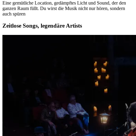
Eine gemütliche Location, gedämpftes Licht und Sound, der den
ganzen Raum füllt. Du wirst die Musik nicht nur hören, sondern
auch spüren
Zeitlose Songs, legendäre Artists